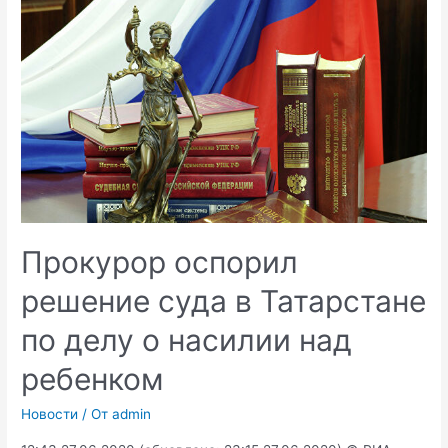
Прокурор оспорил
решение суда в Татарстане
по делу о насилии над
ребенком
Новости
/ От
admin