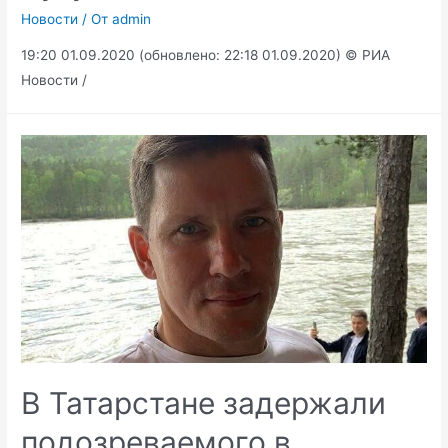
Новости
/ От
admin
19:20 01.09.2020 (обновлено: 22:18 01.09.2020) © РИА
Новости /
В Татарстане задержали
подозреваемого в