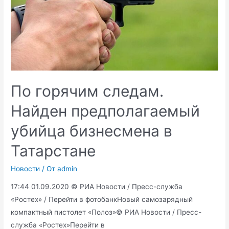
По горячим следам.
Найден предполагаемый
убийца бизнесмена в
Татарстане
Новости
/ От
admin
17:44 01.09.2020 © РИА Новости / Пресс-служба
«Ростех» / Перейти в фотобанкНовый самозарядный
компактный пистолет «Полоз»© РИА Новости / Пресс-
служба «Ростех»Перейти в