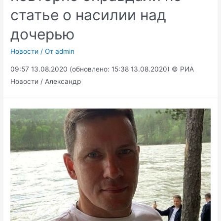
статье о насилии над
дочерью
Новости
/ От
admin
09:57 13.08.2020 (обновлено: 15:38 13.08.2020) © РИА
Новости / Александр