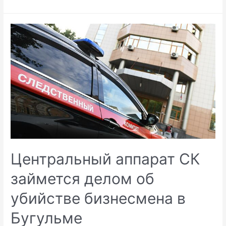
Центральный аппарат СК
займется делом об
убийстве бизнесмена в
Бугульме