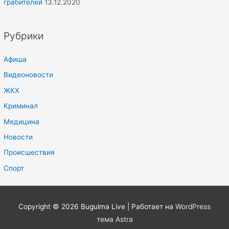
грабителей
13.12.2020
Рубрики
Афиша
Видеоновости
ЖКХ
Криминал
Медицина
Новости
Происшествия
Спорт
Copyright © 2026
Bugulma Live
| Работает на
WordPress
тема Astra