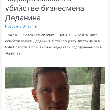
убийстве бизнесмена
Деданина
Новости
/ От
admin
19:42 01.09.2020 (обновлено: 19:48 01.09.2020) © Фото :
соцсетиЕвгений Деданин© Фото : соцсетиЧитать ria.ru в
РИА Новости. Полицейские задержали подозреваемого в
убийстве