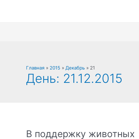
Главная
2015
Декабрь
21
День:
21.12.2015
В поддержку животных