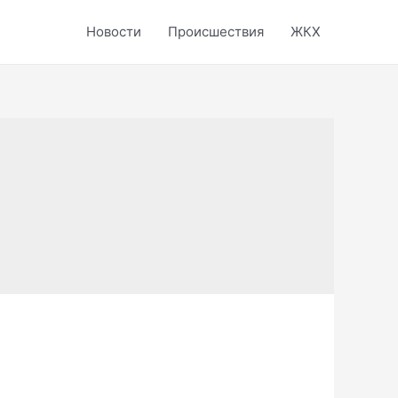
Новости
Происшествия
ЖКХ