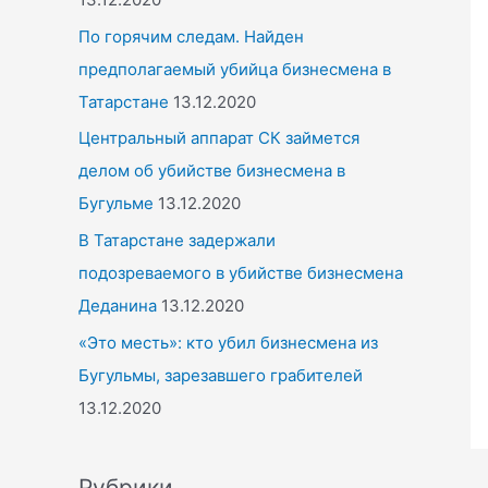
По горячим следам. Найден
предполагаемый убийца бизнесмена в
Татарстане
13.12.2020
Центральный аппарат СК займется
делом об убийстве бизнесмена в
Бугульме
13.12.2020
В Татарстане задержали
подозреваемого в убийстве бизнесмена
Деданина
13.12.2020
«Это месть»: кто убил бизнесмена из
Бугульмы, зарезавшего грабителей
13.12.2020
Рубрики