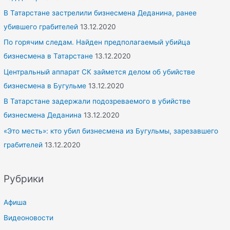
В Татарстане застрелили бизнесмена Деданина, ранее
убившего грабителей
13.12.2020
По горячим следам. Найден предполагаемый убийца
бизнесмена в Татарстане
13.12.2020
Центральный аппарат СК займется делом об убийстве
бизнесмена в Бугульме
13.12.2020
В Татарстане задержали подозреваемого в убийстве
бизнесмена Деданина
13.12.2020
«Это месть»: кто убил бизнесмена из Бугульмы, зарезавшего
грабителей
13.12.2020
Рубрики
Афиша
Видеоновости