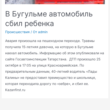
В Бугульме автомобиль
сбил ребенка
Происшествия
/ От
admin
Авария произошла на пешеходном переходе. Травмы
получила 15-летняя девочка, на которую в Бугульме
наехал автомобиль. Информацию об этом опубликовали на
сайте Госавтоинспекции Татарстана. ДТП произошло 25
октября в 17:05 на улице Красноармейская. По
предварительным данным, 40-летний водитель «Лады
Калины» не предоставил преимущество и школьнице,
которая переходила дорогу по «зебре», и сбил ее.
Kazanfirst.ru