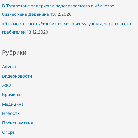
В Татарстане задержали подозреваемого в убийстве
бизнесмена Деданина
13.12.2020
«Это месть»: кто убил бизнесмена из Бугульмы, зарезавшего
грабителей
13.12.2020
Рубрики
Афиша
Видеоновости
ЖКХ
Криминал
Медицина
Новости
Происшествия
Спорт