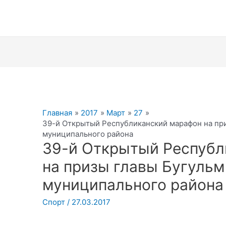
Главная
2017
Март
27
39-й Открытый Республиканский марафон на пр
муниципального района
39-й Открытый Республ
на призы главы Бугульм
муниципального района
Спорт
/
27.03.2017