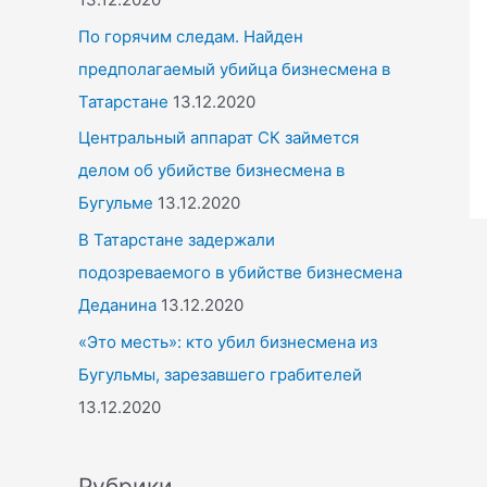
По горячим следам. Найден
предполагаемый убийца бизнесмена в
Татарстане
13.12.2020
Центральный аппарат СК займется
делом об убийстве бизнесмена в
Бугульме
13.12.2020
В Татарстане задержали
подозреваемого в убийстве бизнесмена
Деданина
13.12.2020
«Это месть»: кто убил бизнесмена из
Бугульмы, зарезавшего грабителей
13.12.2020
Рубрики