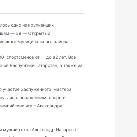
лось одно из крупнейших
онкам — 39 — Открытый
инского муниципального района.
 спортсменов от 11 до 82 лет. Все
онов Республики Татарстан, а также из
о участие Заслуженного мастера
ону лиц с поражением опорно-
лимпийских игр – Александра
 мужчин стал Александр Назаров (г.