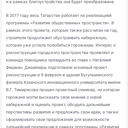
и в рамках благоустройства она будет преобразована.
В 2017 году весь Татарстан работает на реализацией
программы «Развитие общественных пространств». В
рамках этого проекта, которые также рассчитан на год,
строители продолжают обустраивать набережную,
которая уже успела полюбиться горожанам. Интерес к
реконструкции городского пространства проявляет и
команда помощника президента во главе с Наталией
Фишман. Дизайнеры подготовили эскизный проект
реконструкции и 9 февраля в здании Бугульминского
филиала Казанского инновационного университета имени
В.Г. Тимирясова прошел проектный семинар, на котором
горожане могли высказать свое мнение о новой
набережной и оценить проект, обсудить дальнейшие
перспективы развития и предложить свои идеи, а также
сформировать свои предложения для возможности
дальнейшей реализации в рамках программы «Развития