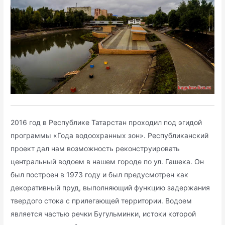
2016 год в Республике Татарстан проходил под эгидой
программы «Года водоохранных зон». Республиканский
проект дал нам возможность реконструировать
центральный водоем в нашем городе по ул. Гашека. Он
был построен в 1973 году и был предусмотрен как
декоративный пруд, выполняющий функцию задержания
твердого стока с прилегающей территории. Водоем
является частью речки Бугульминки, истоки которой