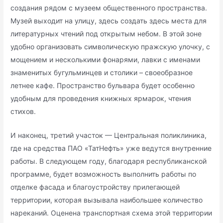
создания рядом с музеем общественного пространства.
Музей выходит на улицу, здесь создать здесь места для
литературных чтений под открытым небом. В этой зоне
удобно организовать символическую пражскую улочку, с
мощением и несколькими фонарями, лавки с именами
знаменитых бугульминцев и столики – своеобразное
летнее кафе. Пространство бульвара будет особенно
удобным для проведения книжных ярмарок, чтения
стихов.
И наконец, третий участок — Центральная поликлиника,
где на средства ПАО «ТатНефть» уже ведутся внутренние
работы. В следующем году, благодаря республиканской
программе, будет возможность выполнить работы по
отделке фасада и благоустройству прилегающей
территории, которая вызывала наибольшее количество
нареканий. Оценена транспортная схема этой территории