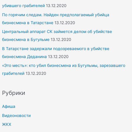
убившего грабителей
13.12.2020
По горячим следам. Найден предполагаемый убийца
бизнесмена в Татарстане
13.12.2020
Центральный аппарат СК займется делом об убийстве
бизнесмена в Бугульме
13.12.2020
В Татарстане задержали подозреваемого в убийстве
бизнесмена Деданина
13.12.2020
«Это месть»: кто убил бизнесмена из Бугульмы, зарезавшего
грабителей
13.12.2020
Рубрики
Афиша
Видеоновости
ЖКХ