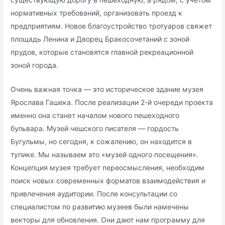
нормативных требований, организовать проезд к
предприятиям. Новое благоустройство тротуаров свяжет
площадь Ленина и Дворец Бракосочетаний с зоной
прудов, которые становятся главной рекреационной
зоной города.
Очень важная точка — это историческое здание музея
Ярослава Гашека. После реализации 2-й очереди проекта
именно она станет началом нового пешеходного
бульвара. Музей чешского писателя — гордость
Бугульмы, но сегодня, к сожалению, он находится в
тупике. Мы называем это «музей одного посещения».
Концепция музея требует переосмысления, необходим
поиск новых современных форматов взаимодействия и
привлечения аудитории. После консультации со
специалистом по развитию музеев были намечены
векторы для обновления. Они дают нам программу для