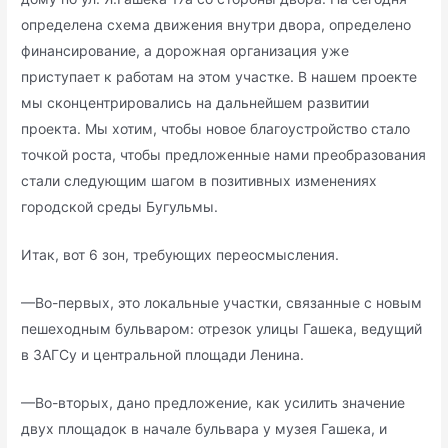
определена схема движения внутри двора, определено
финансирование, а дорожная организация уже
приступает к работам на этом участке. В нашем проекте
мы сконцентрировались на дальнейшем развитии
проекта. Мы хотим, чтобы новое благоустройство стало
точкой роста, чтобы предложенные нами преобразования
стали следующим шагом в позитивных изменениях
городской среды Бугульмы.
Итак, вот 6 зон, требующих переосмысления.
—Во-первых, это локальные участки, связанные с новым
пешеходным бульваром: отрезок улицы Гашека, ведущий
в ЗАГСу и центральной площади Ленина.
—Во-вторых, дано предложение, как усилить значение
двух площадок в начале бульвара у музея Гашека, и