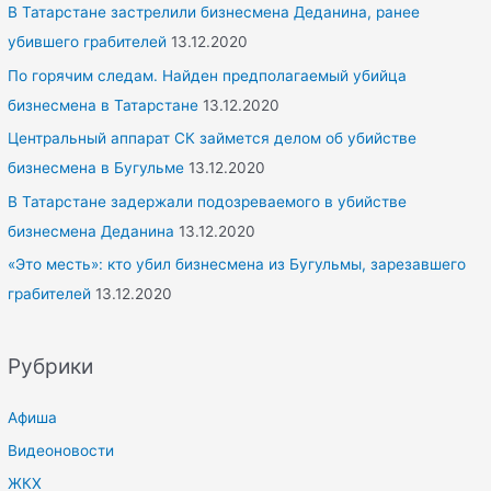
В Татарстане застрелили бизнесмена Деданина, ранее
убившего грабителей
13.12.2020
По горячим следам. Найден предполагаемый убийца
бизнесмена в Татарстане
13.12.2020
Центральный аппарат СК займется делом об убийстве
бизнесмена в Бугульме
13.12.2020
В Татарстане задержали подозреваемого в убийстве
бизнесмена Деданина
13.12.2020
«Это месть»: кто убил бизнесмена из Бугульмы, зарезавшего
грабителей
13.12.2020
Рубрики
Афиша
Видеоновости
ЖКХ