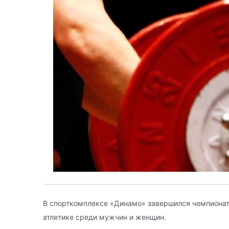
В спорткомплексе «Динамо» завершился чемпионат
атлетике среди мужчин и женщин.