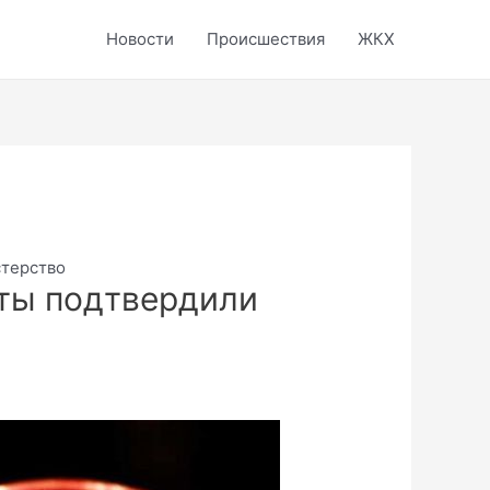
Новости
Происшествия
ЖКХ
стерство
ты подтвердили