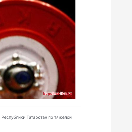
 Республики Татарстан по тяжёлой