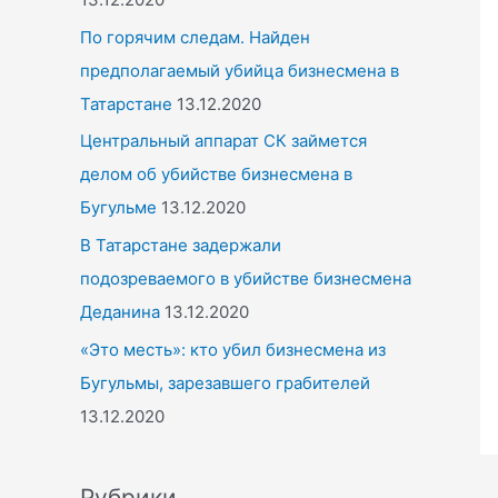
По горячим следам. Найден
предполагаемый убийца бизнесмена в
Татарстане
13.12.2020
Центральный аппарат СК займется
делом об убийстве бизнесмена в
Бугульме
13.12.2020
В Татарстане задержали
подозреваемого в убийстве бизнесмена
Деданина
13.12.2020
«Это месть»: кто убил бизнесмена из
Бугульмы, зарезавшего грабителей
13.12.2020
Рубрики