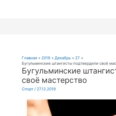
Главная
2019
Декабрь
27
Бугульминские штангисты подтвердили своё ма
Бугульминские штангис
своё мастерство
Спорт
/
27.12.2019