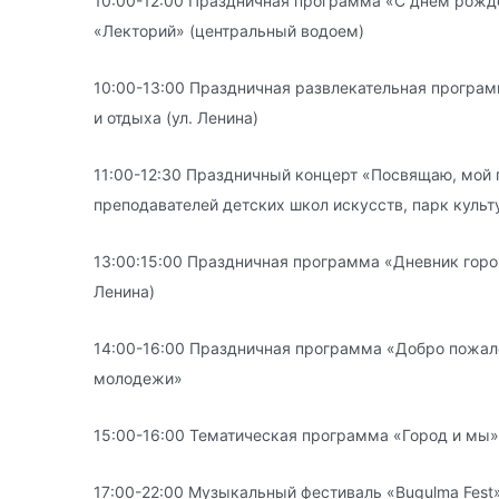
10:00-12:00 Праздничная программа «С днем рожде
«Лекторий» (центральный водоем)
10:00-13:00 Праздничная развлекательная програм
и отдыха (ул. Ленина)
11:00-12:30 Праздничный концерт «Посвящаю, мой г
преподавателей детских школ искусств, парк культ
13:00:15:00 Праздничная программа «Дневник горож
Ленина)
14:00-16:00 Праздничная программа «Добро пожал
молодежи»
15:00-16:00 Тематическая программа «Город и мы»
17:00-22:00 Музыкальный фестиваль «Bugulma Fest