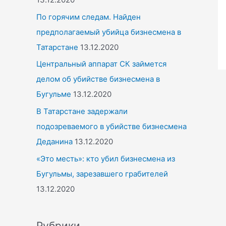
По горячим следам. Найден
предполагаемый убийца бизнесмена в
Татарстане
13.12.2020
Центральный аппарат СК займется
делом об убийстве бизнесмена в
Бугульме
13.12.2020
В Татарстане задержали
подозреваемого в убийстве бизнесмена
Деданина
13.12.2020
«Это месть»: кто убил бизнесмена из
Бугульмы, зарезавшего грабителей
13.12.2020
Рубрики