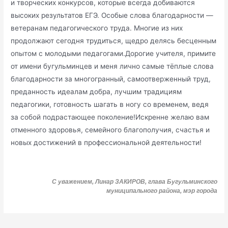
и творческих конкурсов, которые всегда добиваются
высоких результатов ЕГЭ. Особые слова благодарности —
ветеранам педагогического труда. Многие из них
продолжают сегодня трудиться, щедро делясь бесценным
опытом с молодыми педагогами.Дорогие учителя, примите
от имени бугульминцев и меня лично самые тёплые слова
благодарности за многогранный, самоотверженный труд,
преданность идеалам добра, лучшим традициям
педагогики, готовность шагать в ногу со временем, ведя
за собой подрастающее поколение!Искренне желаю вам
отменного здоровья, семейного благополучия, счастья и
новых достижений в профессиональной деятельности!
С уважением, Линар ЗАКИРОВ, глава Бугульминского
муниципального района, мэр города