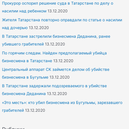
Прокурор оспорил решение суда в Татарстане по делу о
насилии над ребенком
13.12.2020
Жителя Татарстана повторно оправдали по статье о насилии
над дочерью
13.12.2020
В Татарстане застрелили бизнесмена Деданина, ранее
убившего грабителей
13.12.2020
По горячим следам. Найден предполагаемый убийца
бизнесмена в Татарстане
13.12.2020
Центральный аппарат СК займется делом об убийстве
бизнесмена в Бугульме
13.12.2020
В Татарстане задержали подозреваемого в убийстве
бизнесмена Деданина
13.12.2020
«Это месть»: кто убил бизнесмена из Бугульмы, зарезавшего
грабителей
13.12.2020