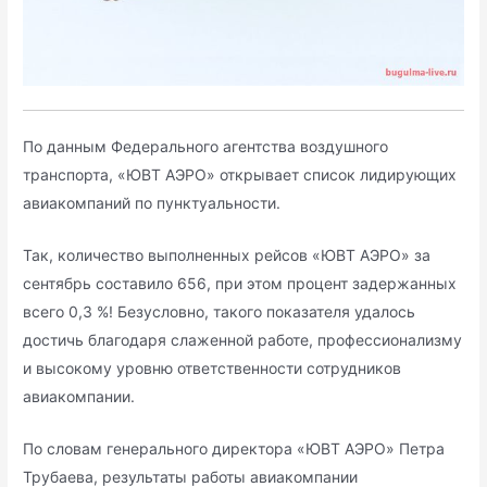
По данным Федерального агентства воздушного
транспорта, «ЮВТ АЭРО» открывает список лидирующих
авиакомпаний по пунктуальности.
Так, количество выполненных рейсов «ЮВТ АЭРО» за
сентябрь составило 656, при этом процент задержанных
всего 0,3 %! Безусловно, такого показателя удалось
достичь благодаря слаженной работе, профессионализму
и высокому уровню ответственности сотрудников
авиакомпании.
По словам генерального директора «ЮВТ АЭРО» Петра
Трубаева, результаты работы авиакомпании