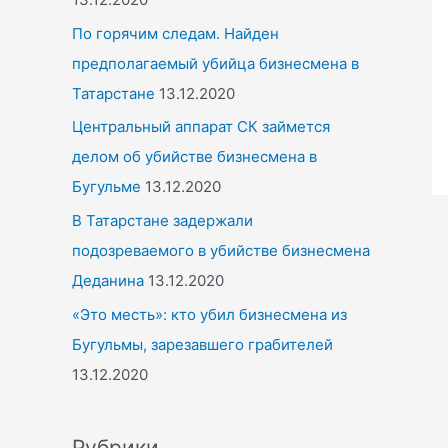
По горячим следам. Найден
предполагаемый убийца бизнесмена в
Татарстане
13.12.2020
Центральный аппарат СК займется
делом об убийстве бизнесмена в
Бугульме
13.12.2020
В Татарстане задержали
подозреваемого в убийстве бизнесмена
Деданина
13.12.2020
«Это месть»: кто убил бизнесмена из
Бугульмы, зарезавшего грабителей
13.12.2020
Рубрики