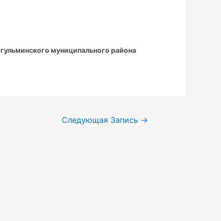
гульминского муниципального района
Следующая Запись
→