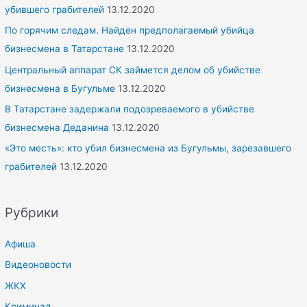
убившего грабителей
13.12.2020
По горячим следам. Найден предполагаемый убийца
бизнесмена в Татарстане
13.12.2020
Центральный аппарат СК займется делом об убийстве
бизнесмена в Бугульме
13.12.2020
В Татарстане задержали подозреваемого в убийстве
бизнесмена Деданина
13.12.2020
«Это месть»: кто убил бизнесмена из Бугульмы, зарезавшего
грабителей
13.12.2020
Рубрики
Афиша
Видеоновости
ЖКХ
Криминал