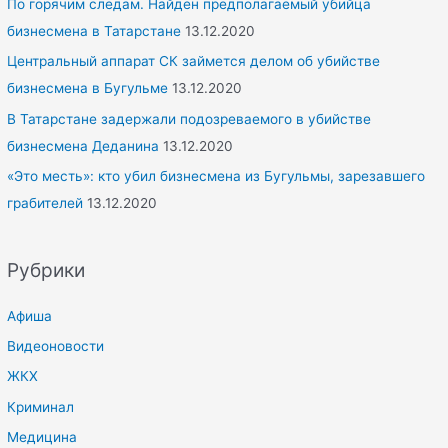
По горячим следам. Найден предполагаемый убийца
бизнесмена в Татарстане
13.12.2020
Центральный аппарат СК займется делом об убийстве
бизнесмена в Бугульме
13.12.2020
В Татарстане задержали подозреваемого в убийстве
бизнесмена Деданина
13.12.2020
«Это месть»: кто убил бизнесмена из Бугульмы, зарезавшего
грабителей
13.12.2020
Рубрики
Афиша
Видеоновости
ЖКХ
Криминал
Медицина