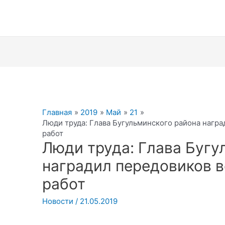
Главная
2019
Май
21
Люди труда: Глава Бугульминского района нагр
работ
Люди труда: Глава Бугу
наградил передовиков 
работ
Новости
/
21.05.2019