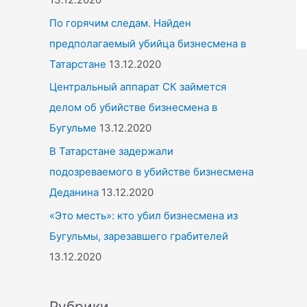
По горячим следам. Найден
предполагаемый убийца бизнесмена в
Татарстане
13.12.2020
Центральный аппарат СК займется
делом об убийстве бизнесмена в
Бугульме
13.12.2020
В Татарстане задержали
подозреваемого в убийстве бизнесмена
Деданина
13.12.2020
«Это месть»: кто убил бизнесмена из
Бугульмы, зарезавшего грабителей
13.12.2020
Рубрики