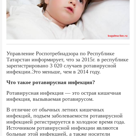
Управление Роспотребнадзора по Республике
Татарстан информирует, что за 2015г. в республике
зарегистрировано 3 020 случаев ротавирусной
инфекции.Это меньше, чем в 2014 году.
Что такое ротавирусная инфекция?
Ротавирусная инфекция — это острая кишечная
инфекция, вызываемая ротавирусом.
В отличие от обычных летних кишечных
инфекций, подъем заболеваемости ротавирусной
инфекцией регистрируется в холодное время года.
Источником ротавирусной инфекции являются
больные этой инфекцией, а также носители