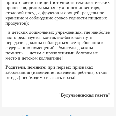
приготовлении пищи (поточность технологических
процессов, режим мытья кухонного инвентаря,
столовой посуды, фруктов и овощей, раздельное
хранение и соблюдение сроков годности пищевых
продуктов);
· в детских дошкольных учреждениях, где наиболее
часто реализуется контактно-бытовой путь
передачи, должны соблюдаться все требования к
содержанию помещений. Родители должны
помнить — детям с проявлениями болезни не
место в детском коллективе!
Родители, помните
: при первых признаках
заболевания (изменение поведения ребенка, отказ
от еды) необходимо вызвать врача!
"Бугульминская газета"
Навигация