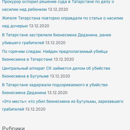
Прокурор оспорил решение суда в Татарстане по делу о
насилии над ребенком
13.12.2020
Жителя Татарстана повторно оправдали по статье о насилии
над дочерью
13.12.2020
В Татарстане застрелили бизнесмена Деданина, ранее
убившего грабителей
13.12.2020
По горячим следам. Найден предполагаемый убийца
бизнесмена в Татарстане
13.12.2020
Центральный аппарат СК займется делом об убийстве
бизнесмена в Бугульме
13.12.2020
В Татарстане задержали подозреваемого в убийстве
бизнесмена Деданина
13.12.2020
«Это месть»: кто убил бизнесмена из Бугульмы, зарезавшего
грабителей
13.12.2020
Рубрики