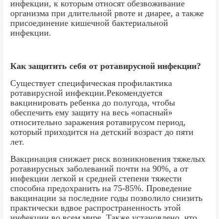
инфекции, к которым относят обезвоживание
организма при длительной рвоте и диарее, а также
присоединение кишечной бактериальной
инфекции.
Как защитить себя от ротавирусной инфекции?
Существует специфическая профилактика
ротавирусной инфекции.Рекомендуется
вакцинировать ребенка до полугода, чтобы
обеспечить ему защиту на весь «опасный»
относительно заражения ротавирусом период,
который приходится на детский возраст до пяти
лет.
Вакцинация снижает риск возникновения тяжелых
ротавирусных заболеваний почти на 90%, а от
инфекции легкой и средней степени тяжести
способна предохранить на 75-85%. Проведение
вакцинации за последние годы позволило снизить
практически вдвое распространенность этой
инфекции во всем мире. Также установлено, что