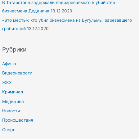
В Татарстане задержали подозреваемого в убийстве
бизнесмена Деданина
13.12.2020
«Это месть»: кто убил бизнесмена из Бугульмы, зарезавшего
грабителей
13.12.2020
Рубрики
Афиша
Видеоновости
ЖКХ
Криминал
Медицина
Новости
Происшествия
Спорт