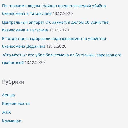
По горячим следам. Найден предполагаемый убийца
бизнесмена в Татарстане
13.12.2020
Центральный аппарат СК займется делом об убийстве
бизнесмена в Бугульме
13.12.2020
В Татарстане задержали подозреваемого в убийстве
бизнесмена Деданина
13.12.2020
«Это месть»: кто убил бизнесмена из Бугульмы, зарезавшего
грабителей
13.12.2020
Рубрики
Афиша
Видеоновости
ЖКХ
Криминал