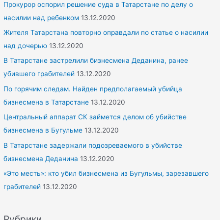
Прокурор оспорил решение суда в Татарстане по делу о
насилии над ребенком
13.12.2020
Жителя Татарстана повторно оправдали по статье о насилии
над дочерью
13.12.2020
В Татарстане застрелили бизнесмена Деданина, ранее
убившего грабителей
13.12.2020
По горячим следам. Найден предполагаемый убийца
бизнесмена в Татарстане
13.12.2020
Центральный аппарат СК займется делом об убийстве
бизнесмена в Бугульме
13.12.2020
В Татарстане задержали подозреваемого в убийстве
бизнесмена Деданина
13.12.2020
«Это месть»: кто убил бизнесмена из Бугульмы, зарезавшего
грабителей
13.12.2020
Рубрики