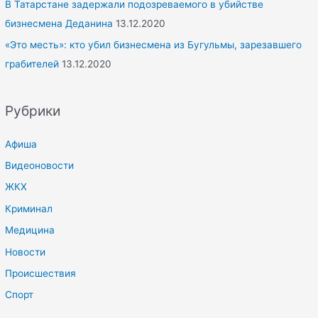
В Татарстане задержали подозреваемого в убийстве
бизнесмена Деданина
13.12.2020
«Это месть»: кто убил бизнесмена из Бугульмы, зарезавшего
грабителей
13.12.2020
Рубрики
Афиша
Видеоновости
ЖКХ
Криминал
Медицина
Новости
Происшествия
Спорт