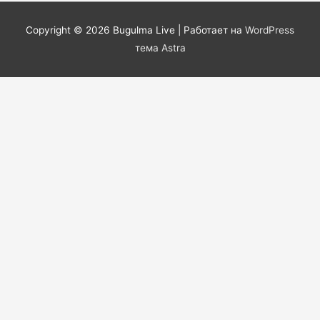
Copyright © 2026
Bugulma Live
| Работает на
WordPress
тема Astra