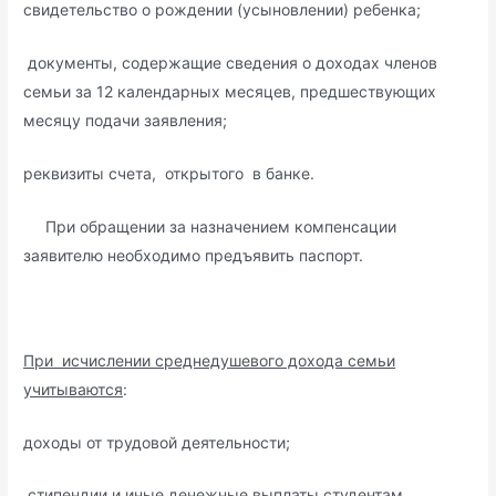
свидетельство о рождении (усыновлении) ребенка;
документы, содержащие сведения о доходах членов
семьи за 12 календарных месяцев, предшествующих
месяцу подачи заявления;
реквизиты счета, открытого в банке.
При обращении за назначением компенсации
заявителю необходимо предъявить паспорт.
При исчислении среднедушевого дохода семьи
учитываются
:
доходы от трудовой деятельности;
стипендии и иные денежные выплаты студентам,