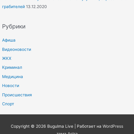
грабителей
13.12.2020
Рубрики
Афиша
Видеоновости
ЖКХ
Криминал
Медицина
Новости
Происшествия
Спорт
Copyright © 2026
Bugulma Live
| Работает на
WordPress
тема Astra