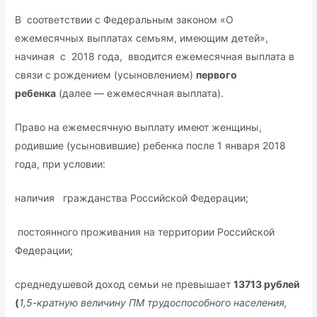
В соответствии с Федеральным законом «О
ежемесячных выплатах семьям, имеющим детей»,
начиная с 2018 года, вводится ежемесячная выплата в
связи с рождением (усыновлением)
первого
ребенка
(далее — ежемесячная выплата).
Право на ежемесячную выплату имеют женщины,
родившие (усыновившие) ребенка после 1 января 2018
года, при условии:
наличия гражданства Российской Федерации;
постоянного проживания на территории Российской
Федерации;
среднедушевой доход семьи не превышает
13713 рублей
(
1,5-кратную величину ПМ трудоспособного населения,