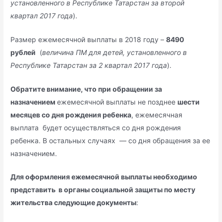
установленного в Республике Татарстан за второй
квартал 2017 года
).
Размер ежемесячной выплаты в 2018 году –
8490
рублей
(
величина ПМ для детей, установленного в
Республике Татарстан за 2 квартал 2017 года
).
Обратите внимание, что при обращении за
назначением
ежемесячной выплаты не позднее
шести
месяцев со дня рождения ребенка
, ежемесячная
выплата будет осуществляться со дня рождения
ребенка. В остальных случаях — со дня обращения за ее
назначением.
Для оформления ежемесячной выплаты необходимо
представить в органы социальной защиты по месту
жительства следующие документы
: