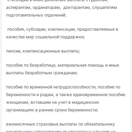
аспирантам, ординаторам, докторантам, слушателям
подготовительных отделений;
пособия, субсидии, компенсации, предоставляемые в
качестве мер социальной поддержки;
пенсии, компенсационные выплаты;
пособие по безработице, материальная помощь и иные
выплаты безработным гражданам;
пособие по временной нетрудоспособности, пособие по
беременности и родам, а также единовременное пособие
женщинам, вставшим на учет в медицинских
организациях в ранние сроки беременности;
ежемесячные страховые выплаты по обязательному
социальному страхованию от несчастных случаев на