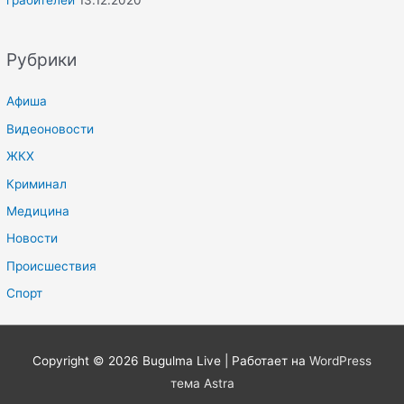
Рубрики
Афиша
Видеоновости
ЖКХ
Криминал
Медицина
Новости
Происшествия
Спорт
Copyright © 2026
Bugulma Live
| Работает на
WordPress
тема Astra