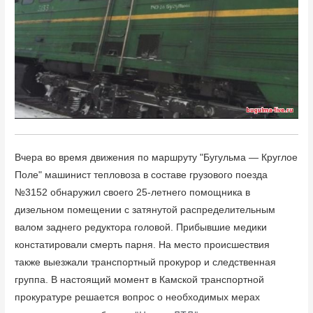
Вчера во время движения по маршруту "Бугульма — Круглое
Поле" машинист тепловоза в составе грузового поезда
№3152 обнаружил своего 25-летнего помощника в
дизельном помещении с затянутой распределительны
м
валом заднего редуктора головой. Прибывшие медики
констатировали смерть парня. На место происшествия
также выезжали транспортный прокурор и следственная
группа. В настоящий момент в Камской транспортной
прокуратуре решается вопрос о необходимых мерах