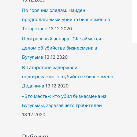
По горячим следам. Найден
предполагаемый убийца бизнесмена в
Татарстане
13.12.2020
Центральный аппарат СК займется
делом об убийстве бизнесмена в
Бугульме
13.12.2020
В Татарстане задержали
подозреваемого в убийстве бизнесмена
Деданина
13.12.2020
«Это месть»: кто убил бизнесмена из
Бугульмы, зарезавшего грабителей
13.12.2020
Рубрики