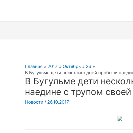
Главная
2017
Октябрь
26
В Бугульме дети несколько дней пробыли наеди
В Бугульме дети нескол
наедине с трупом своей
Новости
/
26.10.2017