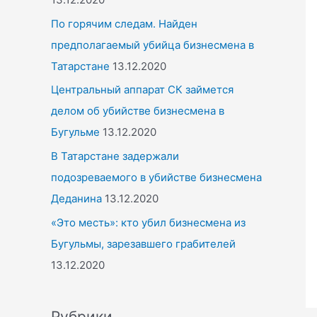
По горячим следам. Найден
предполагаемый убийца бизнесмена в
Татарстане
13.12.2020
Центральный аппарат СК займется
делом об убийстве бизнесмена в
Бугульме
13.12.2020
В Татарстане задержали
подозреваемого в убийстве бизнесмена
Деданина
13.12.2020
«Это месть»: кто убил бизнесмена из
Бугульмы, зарезавшего грабителей
13.12.2020
Рубрики