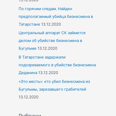
По горячим следам. Найден
предполагаемый убийца бизнесмена в
Татарстане
13.12.2020
Центральный аппарат СК займется
делом об убийстве бизнесмена в
Бугульме
13.12.2020
В Татарстане задержали
подозреваемого в убийстве бизнесмена
Деданина
13.12.2020
«Это месть»: кто убил бизнесмена из
Бугульмы, зарезавшего грабителей
13.12.2020
Рубрики