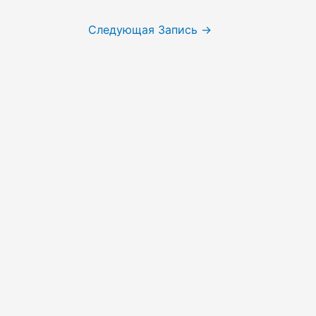
Следующая Запись
→