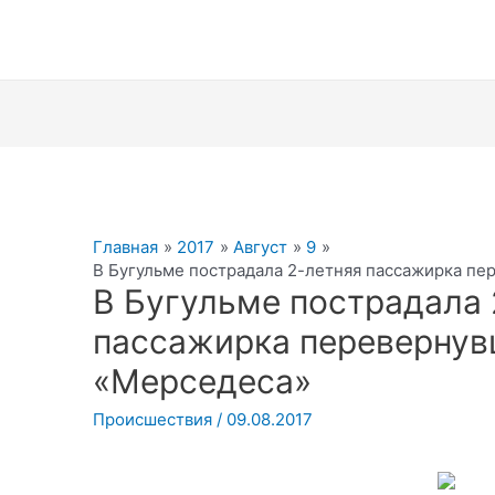
Главная
2017
Август
9
В Бугульме пострадала 2-летняя пассажирка п
В Бугульме пострадала 
пассажирка перевернув
«Мерседеса»
Происшествия
/
09.08.2017