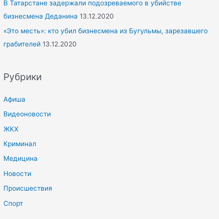
В Татарстане задержали подозреваемого в убийстве
бизнесмена Деданина
13.12.2020
«Это месть»: кто убил бизнесмена из Бугульмы, зарезавшего
грабителей
13.12.2020
Рубрики
Афиша
Видеоновости
ЖКХ
Криминал
Медицина
Новости
Происшествия
Спорт