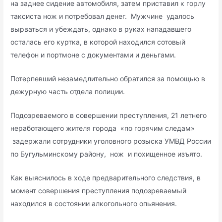
на заднее сидение автомобиля, затем приставил к горлу
таксиста нож и потребовал денег. Мужчине удалось
вырваться и убеждать, однако в руках нападавшего
осталась его куртка, в которой находился сотовый
телефон и портмоне с документами и деньгами.
Потерпевший незамедлительно обратился за помощью в
дежурную часть отдела полиции.
Подозреваемого в совершении преступления, 21 летнего
неработающего жителя города «по горячим следам»
задержали сотрудники уголовного розыска УМВД России
по Бугульминскому району, нож и похищенное изъято.
Как выяснилось в ходе предварительного следствия, в
момент совершения преступления подозреваемый
находился в состоянии алкогольного опьянения.