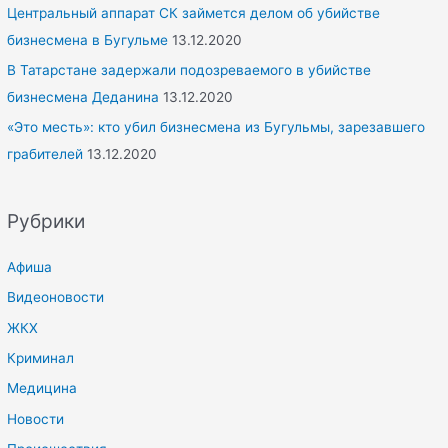
Центральный аппарат СК займется делом об убийстве
бизнесмена в Бугульме
13.12.2020
В Татарстане задержали подозреваемого в убийстве
бизнесмена Деданина
13.12.2020
«Это месть»: кто убил бизнесмена из Бугульмы, зарезавшего
грабителей
13.12.2020
Рубрики
Афиша
Видеоновости
ЖКХ
Криминал
Медицина
Новости