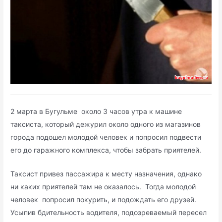
2 марта в Бугульме около 3 часов утра к машине
таксиста, который дежурил около одного из магазинов
города подошел молодой человек и попросил подвести
его до гаражного комплекса, чтобы забрать приятелей.
Таксист привез пассажира к месту назначения, однако
ни каких приятелей там не оказалось. Тогда молодой
человек попросил покурить, и подождать его друзей.
Усыпив бдительность водителя, подозреваемый пересел