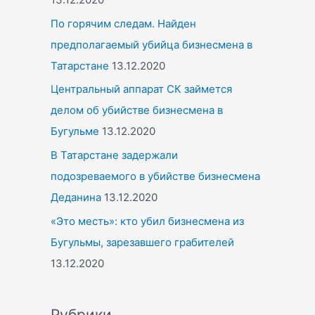
По горячим следам. Найден
предполагаемый убийца бизнесмена в
Татарстане
13.12.2020
Центральный аппарат СК займется
делом об убийстве бизнесмена в
Бугульме
13.12.2020
В Татарстане задержали
подозреваемого в убийстве бизнесмена
Деданина
13.12.2020
«Это месть»: кто убил бизнесмена из
Бугульмы, зарезавшего грабителей
13.12.2020
Рубрики