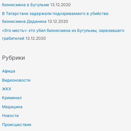
бизнесмена в Бугульме
13.12.2020
В Татарстане задержали подозреваемого в убийстве
бизнесмена Деданина
13.12.2020
«Это месть»: кто убил бизнесмена из Бугульмы, зарезавшего
грабителей
13.12.2020
Рубрики
Афиша
Видеоновости
ЖКХ
Криминал
Медицина
Новости
Происшествия