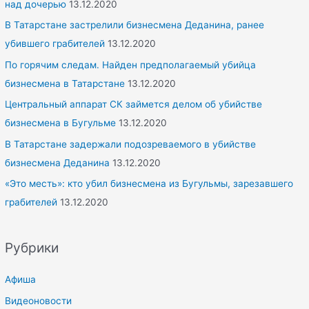
над дочерью
13.12.2020
В Татарстане застрелили бизнесмена Деданина, ранее
убившего грабителей
13.12.2020
По горячим следам. Найден предполагаемый убийца
бизнесмена в Татарстане
13.12.2020
Центральный аппарат СК займется делом об убийстве
бизнесмена в Бугульме
13.12.2020
В Татарстане задержали подозреваемого в убийстве
бизнесмена Деданина
13.12.2020
«Это месть»: кто убил бизнесмена из Бугульмы, зарезавшего
грабителей
13.12.2020
Рубрики
Афиша
Видеоновости