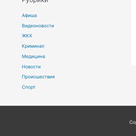
Афиша
Видеоновости
ЖКХ
Криминал
Медицина
Новости
Происшествия
Спорт
Co