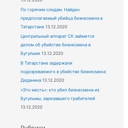
По горячим следам. Найден
предполагаемый убийца бизнесмена в
Татарстане
13.12.2020
Центральный аппарат СК займется
делом об убийстве бизнесмена в
Бугульме
13.12.2020
В Татарстане задержали
подозреваемого в убийстве бизнесмена
Деданина
13.12.2020
«Это месть»: кто убил бизнесмена из
Бугульмы, зарезавшего грабителей
13.12.2020
Рубрики