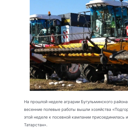
На прошлой неделе аграрии Бугульминского района
весенние полевые работы вышли хозяйства «Подгор
этой неделе к посевной кампании присоединилась 
Татарстан».