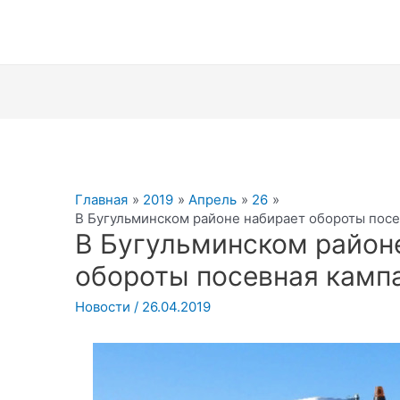
Главная
2019
Апрель
26
В Бугульминском районе набирает обороты посе
В Бугульминском район
обороты посевная камп
Новости
/
26.04.2019