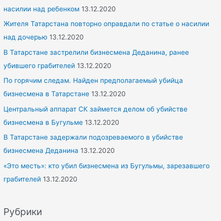
насилии над ребенком
13.12.2020
Жителя Татарстана повторно оправдали по статье о насилии
над дочерью
13.12.2020
В Татарстане застрелили бизнесмена Деданина, ранее
убившего грабителей
13.12.2020
По горячим следам. Найден предполагаемый убийца
бизнесмена в Татарстане
13.12.2020
Центральный аппарат СК займется делом об убийстве
бизнесмена в Бугульме
13.12.2020
В Татарстане задержали подозреваемого в убийстве
бизнесмена Деданина
13.12.2020
«Это месть»: кто убил бизнесмена из Бугульмы, зарезавшего
грабителей
13.12.2020
Рубрики