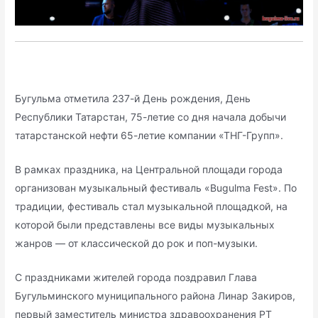
Бугульма отметила 237-й День рождения, День
Республики Татарстан, 75-летие со дня начала добычи
татарстанской нефти 65-летие компании «ТНГ-Групп».
В рамках праздника, на Центральной площади города
организован музыкальный фестиваль «Bugulma Fest». По
традиции, фестиваль стал музыкальной площадкой, на
которой были представлены все виды музыкальных
жанров — от классической до рок и поп-музыки.
С праздниками жителей города поздравил Глава
Бугульминского муниципального района Линар Закиров,
первый заместитель министра здравоохранения РТ