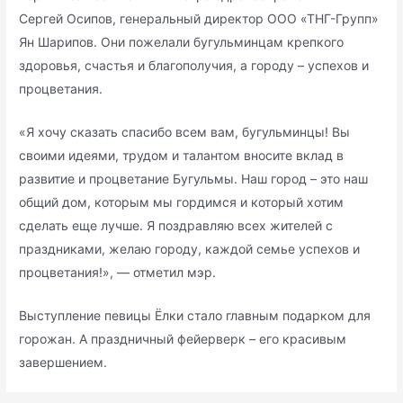
Сергей Осипов, генеральный директор ООО «ТНГ-Групп»
Ян Шарипов. Они пожелали бугульминцам крепкого
здоровья, счастья и благополучия, а городу – успехов и
процветания.
«Я хочу сказать спасибо всем вам, бугульминцы! Вы
своими идеями, трудом и талантом вносите вклад в
развитие и процветание Бугульмы. Наш город – это наш
общий дом, которым мы гордимся и который хотим
сделать еще лучше. Я поздравляю всех жителей с
праздниками, желаю городу, каждой семье успехов и
процветания!», — отметил мэр.
Выступление певицы Ёлки стало главным подарком для
горожан. А праздничный фейерверк – его красивым
завершением.