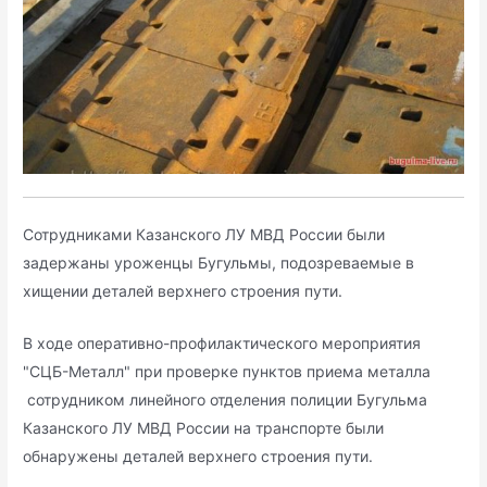
Сотрудниками Казанского ЛУ МВД России были
задержаны уроженцы Бугульмы, подозреваемые в
хищении деталей верхнего строения пути.
В ходе оперативно-профилактического мероприятия
"СЦБ-Металл" при проверке пунктов приема металла
сотрудником линейного отделения полиции Бугульма
Казанского ЛУ МВД России на транспорте были
обнаружены деталей верхнего строения пути.