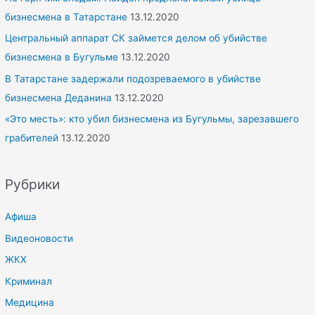
бизнесмена в Татарстане
13.12.2020
Центральный аппарат СК займется делом об убийстве
бизнесмена в Бугульме
13.12.2020
В Татарстане задержали подозреваемого в убийстве
бизнесмена Деданина
13.12.2020
«Это месть»: кто убил бизнесмена из Бугульмы, зарезавшего
грабителей
13.12.2020
Рубрики
Афиша
Видеоновости
ЖКХ
Криминал
Медицина