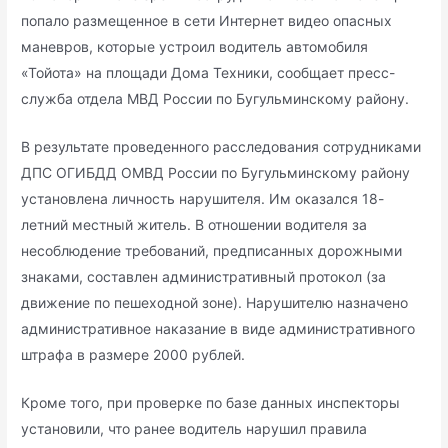
попало размещенное в сети Интернет видео опасных
маневров, которые устроил водитель автомобиля
«Тойота» на площади Дома Техники, сообщает пресс-
служба отдела МВД России по Бугульминскому району.
В результате проведенного расследования сотрудниками
ДПС ОГИБДД ОМВД России по Бугульминскому району
установлена личность нарушителя. Им оказался 18-
летний местный житель. В отношении водителя за
несоблюдение требований, предписанных дорожными
знаками, составлен административный протокол (за
движение по пешеходной зоне). Нарушителю назначено
административное наказание в виде административного
штрафа в размере 2000 рублей.
Кроме того, при проверке по базе данных инспекторы
установили, что ранее водитель нарушил правила