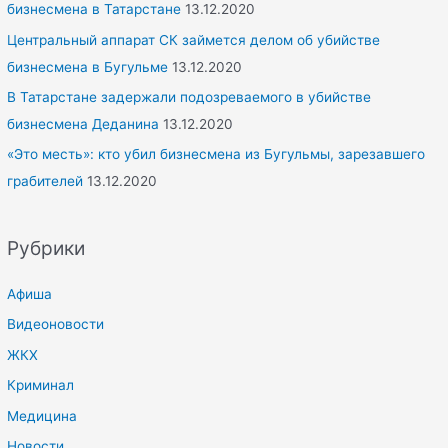
бизнесмена в Татарстане
13.12.2020
Центральный аппарат СК займется делом об убийстве
бизнесмена в Бугульме
13.12.2020
В Татарстане задержали подозреваемого в убийстве
бизнесмена Деданина
13.12.2020
«Это месть»: кто убил бизнесмена из Бугульмы, зарезавшего
грабителей
13.12.2020
Рубрики
Афиша
Видеоновости
ЖКХ
Криминал
Медицина
Новости