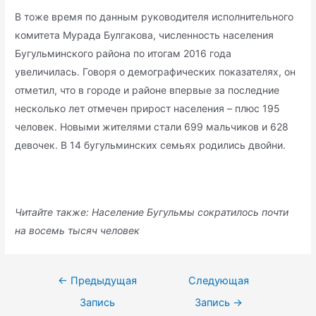
В тоже время по данным руководителя исполнительного
комитета Мурада Булгакова, численность населения
Бугульминского района по итогам 2016 года
увеличилась. Говоря о демографических показателях, он
отметил, что в городе и районе впервые за последние
несколько лет отмечен прирост населения – плюс 195
человек. Новыми жителями стали 699 мальчиков и 628
девочек. В 14 бугульминских семьях родились двойни.
Читайте также: Население Бугульмы сократилось почти
на восемь тысяч человек
Навигация
←
Предыдущая
Следующая
по
Запись
Запись
→
записям