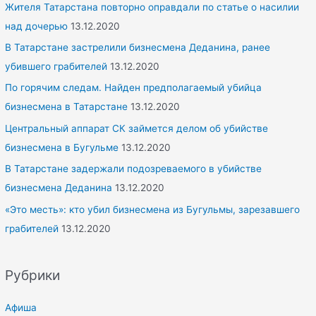
Жителя Татарстана повторно оправдали по статье о насилии
над дочерью
13.12.2020
В Татарстане застрелили бизнесмена Деданина, ранее
убившего грабителей
13.12.2020
По горячим следам. Найден предполагаемый убийца
бизнесмена в Татарстане
13.12.2020
Центральный аппарат СК займется делом об убийстве
бизнесмена в Бугульме
13.12.2020
В Татарстане задержали подозреваемого в убийстве
бизнесмена Деданина
13.12.2020
«Это месть»: кто убил бизнесмена из Бугульмы, зарезавшего
грабителей
13.12.2020
Рубрики
Афиша