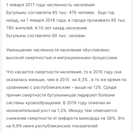
1 января 2017 года численность населения
Бугульмы составляла 85 тыс. 476 человек. Еще год
назад, на 1 января 2016 года, в городе проживало 85 тыс.
780 жителей. А 10 лет назад население
бугульмы составляло 90 тыс. человек.
Уменьшение численности населения обусловлено:
высокой смертностью и миграционными процессами.
Что касается смертности населения, то в 2016 году она
оказалась меньше, чем в 2015 на 9,3% , в то же время по
сравнению с республиканским – выше на 12%. Среди
причин смертности бугульминцев лидируют болезни
системы кровообращения. В 2016 году отмечен их
незначительный рост на 1,3%. Между тем отмечается
снижение смертности от инфаркта миокарда на 38%. Это
на 9,9% ниже республиканских показателей.