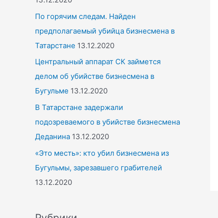
По горячим следам. Найден
предполагаемый убийца бизнесмена в
Татарстане
13.12.2020
Центральный аппарат СК займется
делом об убийстве бизнесмена в
Бугульме
13.12.2020
В Татарстане задержали
подозреваемого в убийстве бизнесмена
Деданина
13.12.2020
«Это месть»: кто убил бизнесмена из
Бугульмы, зарезавшего грабителей
13.12.2020
Рубрики