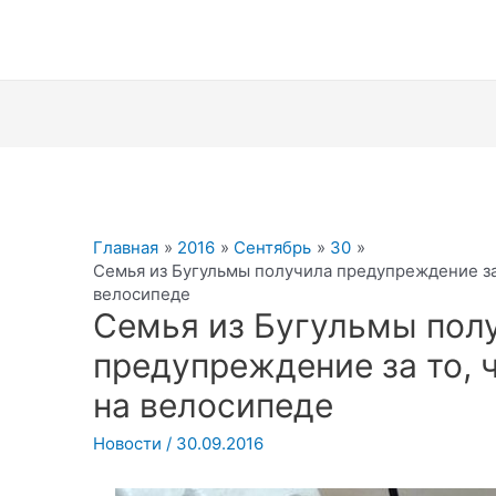
Главная
2016
Сентябрь
30
Семья из Бугульмы получила предупреждение за 
велосипеде
Семья из Бугульмы пол
предупреждение за то, ч
на велосипеде
Новости
/
30.09.2016