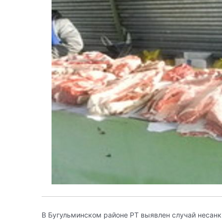
В Бугульминском районе РТ выявлен случай несанк