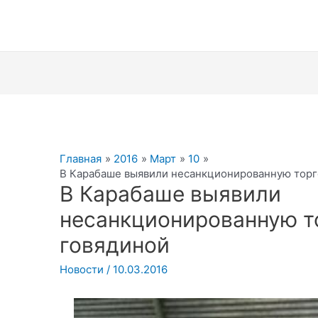
Главная
2016
Март
10
В Карабаше выявили несанкционированную торг
В Карабаше выявили
несанкционированную т
говядиной
Новости
/
10.03.2016