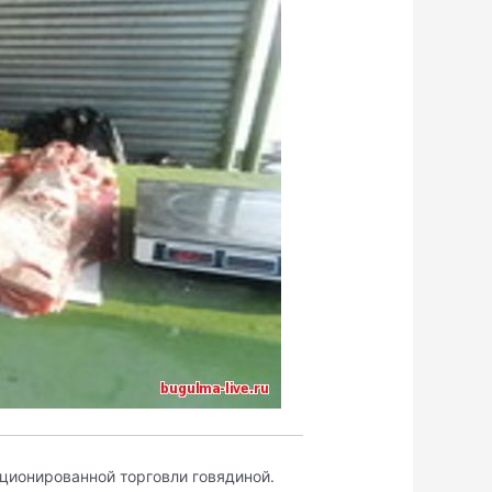
ционированной торговли говядиной.