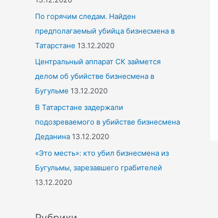
По горячим следам. Найден
предполагаемый убийца бизнесмена в
Татарстане
13.12.2020
Центральный аппарат СК займется
делом об убийстве бизнесмена в
Бугульме
13.12.2020
В Татарстане задержали
подозреваемого в убийстве бизнесмена
Деданина
13.12.2020
«Это месть»: кто убил бизнесмена из
Бугульмы, зарезавшего грабителей
13.12.2020
Рубрики